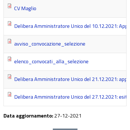
CV Maglio
Delibera Amministratore Unico del 10.12.2021: App
avviso_convocazione_selezione
elenco_convocati_alla_selezione
Delibera Amministratore Unico del 21.12.2021: appro
Delibera Amministratore Unico del 27.12.2021: esito
Data aggiornamento:
27-12-2021