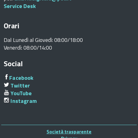
Service Desk
Orari
Dal Lunedì al Giovedì: 08:00/18:00
Venerdì: 08:00/14:00
Social
Facebook
Twitter
YouTube
Instagram
Piè
Società trasparente