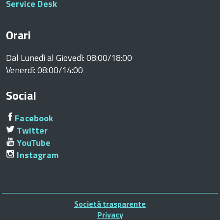
Service Desk
Orari
Dal Lunedì al Giovedì: 08:00/18:00
Venerdì: 08:00/14:00
Social
Facebook
Twitter
YouTube
Instagram
Piè
Società trasparente
di
Privacy