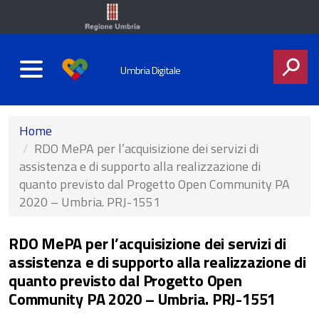
Umbria Digitale
CERCA
Home
RDO MePA per l’acquisizione dei servizi di
assistenza e di supporto alla realizzazione di
quanto previsto dal Progetto Open Community PA
2020 – Umbria. PRJ-1551
RDO MePA per l’acquisizione dei servizi di
assistenza e di supporto alla realizzazione di
quanto previsto dal Progetto Open
Community PA 2020 – Umbria. PRJ-1551