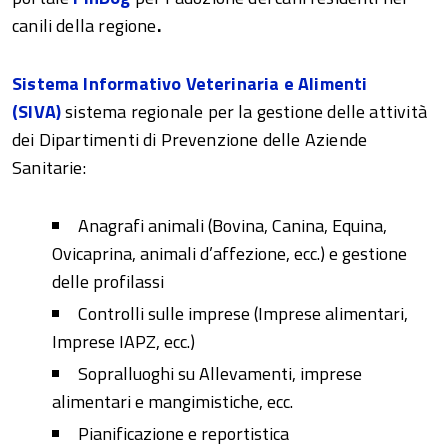
canili della regione
.
Sistema Informativo Veterinaria e Alimenti
(SIVA)
sistema regionale per la gestione delle attività
dei Dipartimenti di Prevenzione delle Aziende
Sanitarie:
Anagrafi animali (Bovina, Canina, Equina,
Ovicaprina, animali d’affezione, ecc.) e gestione
delle profilassi
Controlli sulle imprese (Imprese alimentari,
Imprese IAPZ, ecc.)
Sopralluoghi su Allevamenti, imprese
alimentari e mangimistiche, ecc.
Pianificazione e reportistica