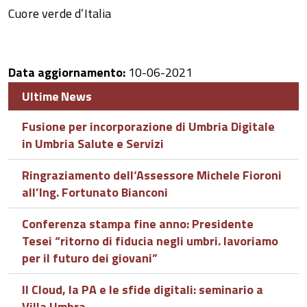
Cuore verde d’Italia
Data aggiornamento:
10-06-2021
Ultime News
Fusione per incorporazione di Umbria Digitale
in Umbria Salute e Servizi
Ringraziamento dell‘Assessore Michele Fioroni
all’Ing. Fortunato Bianconi
Conferenza stampa fine anno: Presidente
Tesei “ritorno di fiducia negli umbri. lavoriamo
per il futuro dei giovani”
Il Cloud, la PA e le sfide digitali: seminario a
Villa Umbra