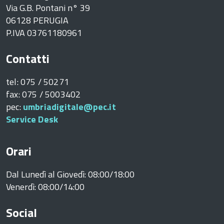
Via G.B. Pontani n° 39
06128 PERUGIA
P.IVA 03761180961
Contatti
tel: 075 / 50271
fax: 075 / 5003402
pec:
umbriadigitale@pec.it
Service Desk
Orari
Dal Lunedì al Giovedì: 08:00/18:00
Venerdì: 08:00/14:00
Social