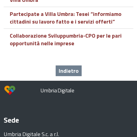
Partecipate a Villa Umbra: Tesei “informiamo
cittadini su lavoro fatto e i servizi offerti”
Collaborazione Sviluppumbria-CPO per le pari
opportunità nelle imprese
Indietro
Umbria Digitale
Sede
Umbria Digitale S.c. a r.l.