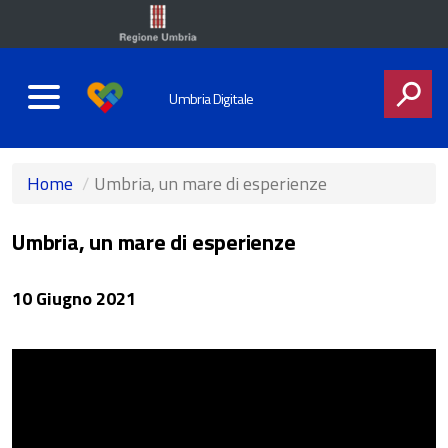
Umbria Digitale
CERCA
Home
Umbria, un mare di esperienze
Umbria, un mare di esperienze
10 Giugno 2021