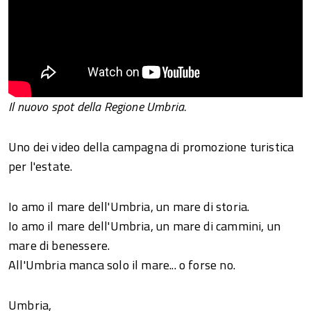
Il nuovo spot della Regione Umbria.
Uno dei video della campagna di promozione turistica
per l'estate.
Io amo il mare dell'Umbria, un mare di storia.
Io amo il mare dell'Umbria, un mare di cammini, un
mare di benessere.
All'Umbria manca solo il mare... o forse no.
Umbria,